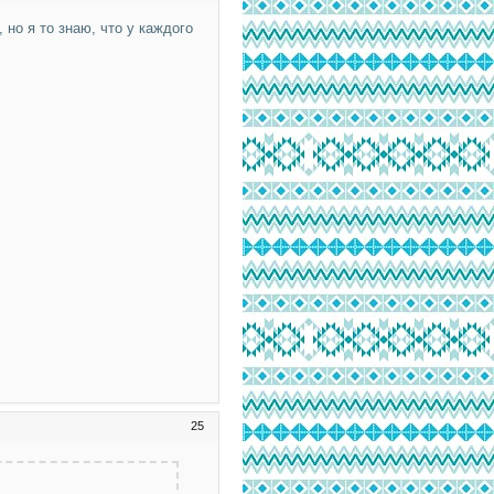
 но я то знаю, что у каждого
25