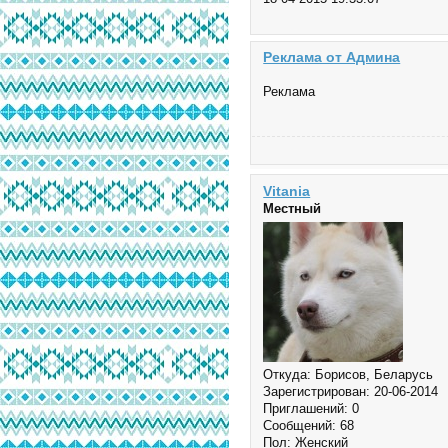
Реклама от Админа
Реклама
Vitania
Местный
Откуда:
Борисов, Беларусь
Зарегистрирован
: 20-06-2014
Приглашений:
0
Сообщений:
68
Пол:
Женский