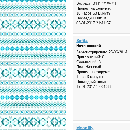
Возраст:
34
[1992-04-15]
Провел на форуме:
16 часов 53 минуты
Последний визит:
03-01-2017 21:41:57
Safita
Начинающий
Зарегистрирован
: 25-06-2014
Приглашений:
0
Сообщений:
3
Пол:
Женский
Провел на форуме:
1 час 3 минуты
Последний визит:
17-01-2017 17:04:38
Moonlily