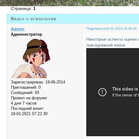
Страница:
1
Видео о психологии
Admin
Поделиться
15-01-2015 16:43:20
Администратор
Некоторые аспекты оценки 
повседневной жизни
Зарегистрирован
: 19-06-2014
Приглашений:
0
Сообщений:
93
Провел на форуме:
4 дня 7 часов
Последний визит:
18-01-2021 07:22:30