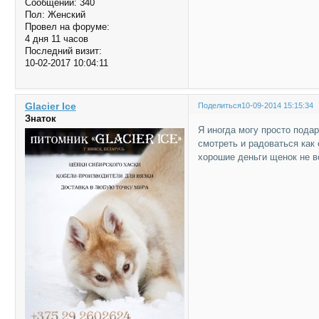
Сообщений:
340
Пол:
Женский
Провел на форуме:
4 дня 11 часов
Последний визит:
10-02-2017 10:04:11
Glacier Ice
Поделиться
10-09-2014 15:15:34
Знаток
Я иногда могу просто пода
смотреть и радоваться как 
хорошие деньги щенок не в