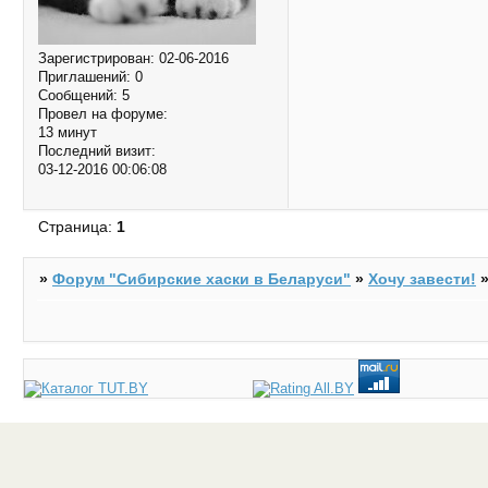
Зарегистрирован
: 02-06-2016
Приглашений:
0
Сообщений:
5
Провел на форуме:
13 минут
Последний визит:
03-12-2016 00:06:08
Страница:
1
»
Форум "Cибирские хаски в Беларуси"
»
Хочу завести!