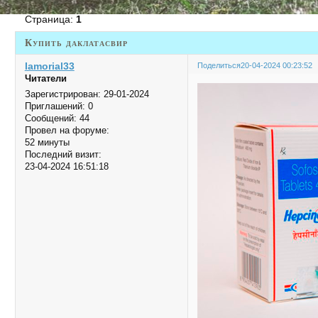
Страница:
1
Купить даклатасвир
Iamorial33
Поделиться
20-04-2024 00:23:52
Читатели
Зарегистрирован
: 29-01-2024
Приглашений:
0
Сообщений:
44
Провел на форуме:
52 минуты
Последний визит:
23-04-2024 16:51:18