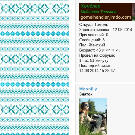
Откуда:
Гомель
Зарегистрирован
: 12-08-2014
Приглашений:
0
Сообщений:
3
Пол:
Женский
Возраст:
43
[1982-11-26]
Провел на форуме:
1 час 51 минуту
Последний визит:
14-08-2014 15:28:47
Moonlily
Знаток