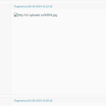
Поделиться
26-06-2014 10:12:42
Поделиться
12-08-2014 22:58:16