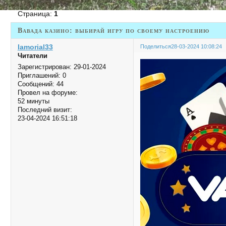
Страница:
1
Вавада казино: выбирай игру по своему настроению
Iamorial33
Поделиться
28-03-2024 10:08:24
Читатели
Зарегистрирован
: 29-01-2024
Приглашений:
0
Сообщений:
44
Провел на форуме:
52 минуты
Последний визит:
23-04-2024 16:51:18