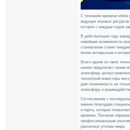
С течением времени online
ведущих игровых ресурсов 
которое с каждым годом за
В действующем году вавад
новейшие возможности сво
становления станет внедре
более интересным и интер
Всего одним из таких техн
казино предлагает своим и
атмосферу целеустремленн
технологий инвесторы могу
дает возможность не тольк
атмосферу и взаимодейство
Согласование с последующ
именно благодаря специаль
и карты, которые позволяю
времени. Похожим образом,
профессиональным опытом 
различных уголках мира.