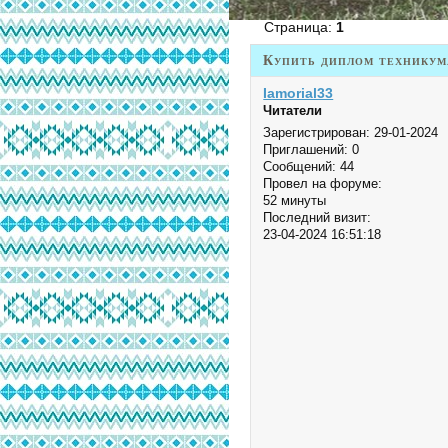
Страница:
1
Купить диплом техникум
Iamorial33
Читатели
Зарегистрирован
: 29-01-2024
Приглашений:
0
Сообщений:
44
Провел на форуме:
52 минуты
Последний визит:
23-04-2024 16:51:18