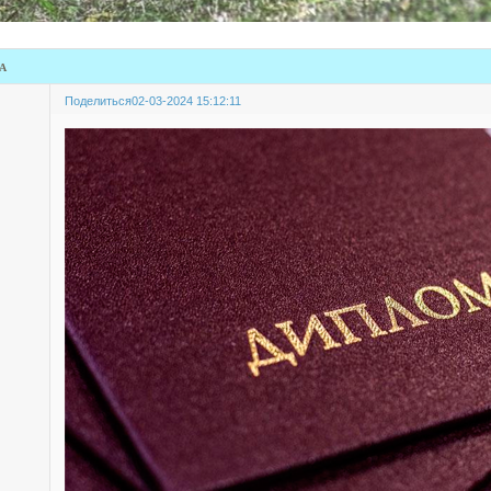
а
Поделиться
02-03-2024 15:12:11