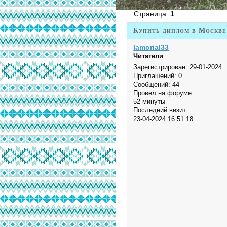
Страница:
1
Купить диплом в Москве
Iamorial33
Читатели
Зарегистрирован
: 29-01-2024
Приглашений:
0
Сообщений:
44
Провел на форуме:
52 минуты
Последний визит:
23-04-2024 16:51:18