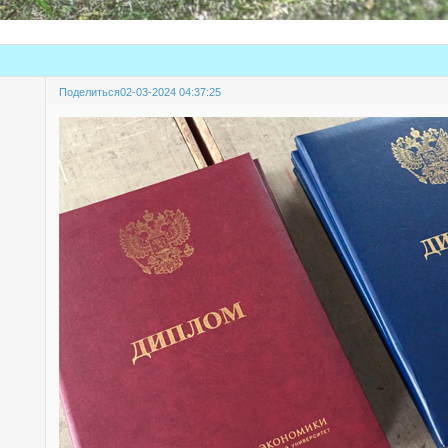
Поделиться
02-03-2024 04:37:25