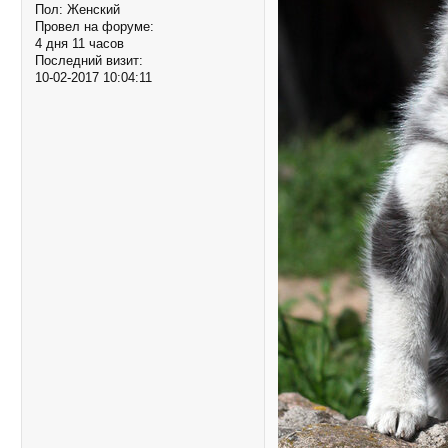
Пол:
Женский
Провел на форуме:
4 дня 11 часов
Последний визит:
10-02-2017 10:04:11