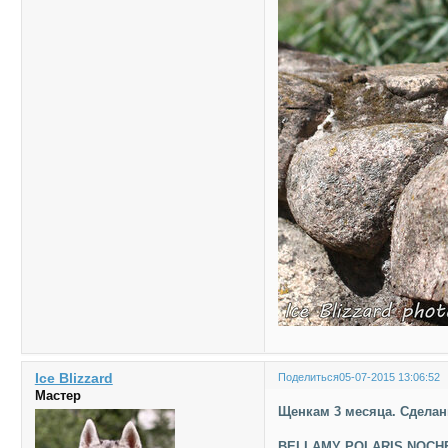
Ice Blizzard
Поделиться
05-07-2015 13:06:52
Мастер
Щенкам 3 месяца. Сдела
BELLAMY POLARIS NOCH