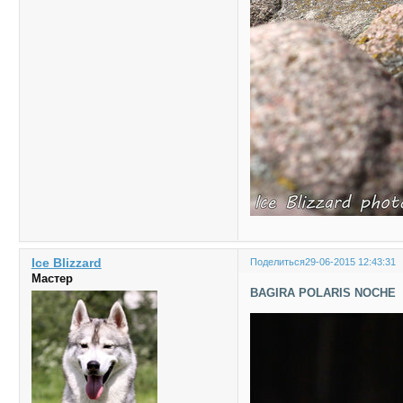
Ice Blizzard
Поделиться
29-06-2015 12:43:31
Мастер
BAGIRA POLARIS NOCHE