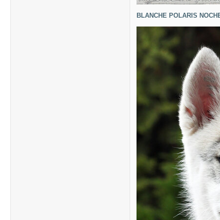
BLANCHE POLARIS NOCH