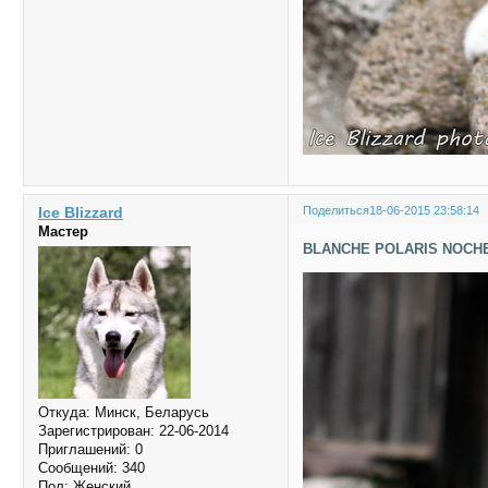
Ice Blizzard
Поделиться
18-06-2015 23:58:14
Мастер
BLANCHE POLARIS NOCH
Откуда:
Минск, Беларусь
Зарегистрирован
: 22-06-2014
Приглашений:
0
Сообщений:
340
Пол:
Женский