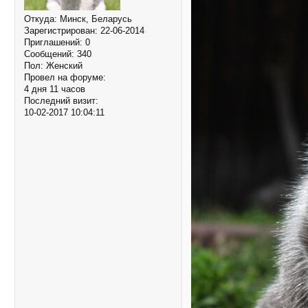
Откуда:
Минск, Беларусь
Зарегистрирован
: 22-06-2014
Приглашений:
0
Сообщений:
340
Пол:
Женский
Провел на форуме:
4 дня 11 часов
Последний визит:
10-02-2017 10:04:11