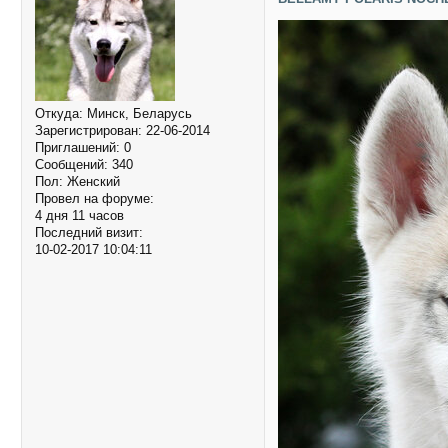
Откуда:
Минск, Беларусь
Зарегистрирован
: 22-06-2014
Приглашений:
0
Сообщений:
340
Пол:
Женский
Провел на форуме:
4 дня 11 часов
Последний визит:
10-02-2017 10:04:11