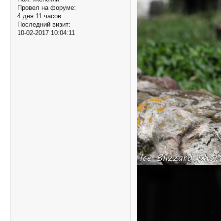
Провел на форуме:
4 дня 11 часов
Последний визит:
10-02-2017 10:04:11