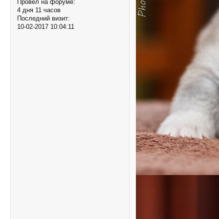
Провел на форуме:
4 дня 11 часов
Последний визит:
10-02-2017 10:04:11