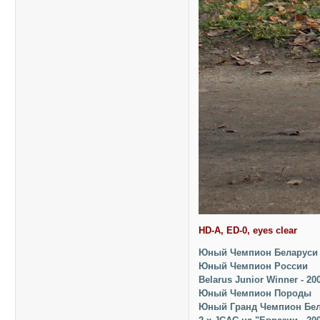
HD-A, ED-0, eyes clear
Юный Чемпион Беларуси
Юный Чемпион России
Belarus Junior Winner - 20
Юный Чемпион Породы
Юный Гранд Чемпион Бе