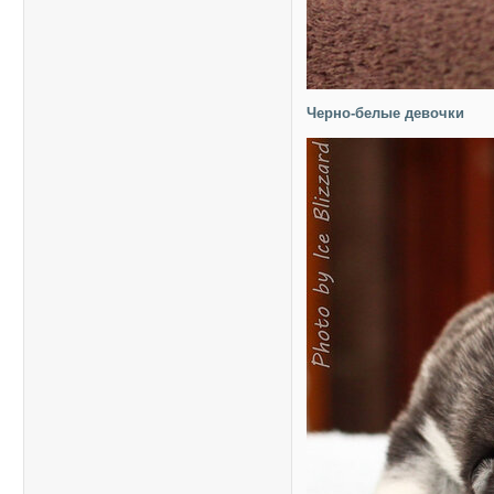
Черно-белые девочки