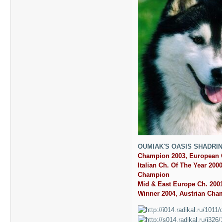
OUMIAK'S OASIS SHADRIN
Champion 2003, European 
Italian Ch. Of The Year 
Champion
Mid & East Europe Ch. 2001
Winner 2004, Austrian Cha