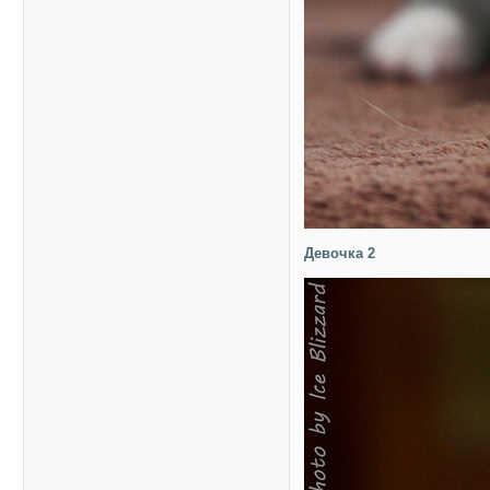
Девочка 2