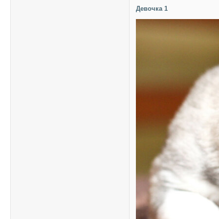
Девочка 1