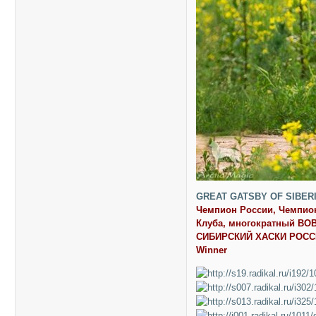
GREAT GATSBY OF SIBER
Чемпион России, Чемпио
Клуба, многократный BOB
СИБИРСКИЙ ХАСКИ РОССИИ-
Winner