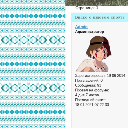
Страница:
1
Видео о ездовом спорте
Admin
Администратор
Зарегистрирован
: 19-06-2014
Приглашений:
0
Сообщений:
93
Провел на форуме:
4 дня 7 часов
Последний визит:
18-01-2021 07:22:30