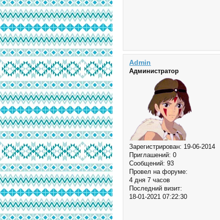
Admin
Администратор
Зарегистрирован
: 19-06-2014
Приглашений:
0
Сообщений:
93
Провел на форуме:
4 дня 7 часов
Последний визит:
18-01-2021 07:22:30