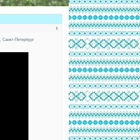
1
, Санкт-Петербург