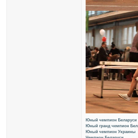
Юный чемпион Беларуси
Юный гранд чемпион Бел
Юный чемпион Украины
Чемпион Беларуси