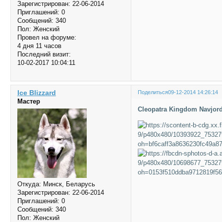
Зарегистрирован
: 22-06-2014
Приглашений:
0
Сообщений:
340
Пол:
Женский
Провел на форуме:
4 дня 11 часов
Последний визит:
10-02-2017 10:04:11
Ice Blizzard
Поделиться
09-12-2014 14:26:14
Мастер
Cleopatra Kingdom Navjord
Откуда:
Минск, Беларусь
Зарегистрирован
: 22-06-2014
Приглашений:
0
Сообщений:
340
Пол:
Женский