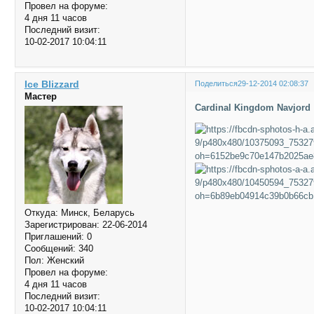
Провел на форуме:
4 дня 11 часов
Последний визит:
10-02-2017 10:04:11
Ice Blizzard
Поделиться
29-12-2014 02:08:37
Мастер
Cardinal Kingdom Navjord
Откуда:
Минск, Беларусь
Зарегистрирован
: 22-06-2014
Приглашений:
0
Сообщений:
340
Пол:
Женский
Провел на форуме:
4 дня 11 часов
Последний визит:
10-02-2017 10:04:11