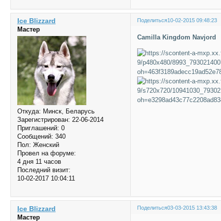
Ice Blizzard
Поделиться
10-02-2015 09:48:23
Мастер
Camilla Kingdom Navjord
Откуда:
Минск, Беларусь
Зарегистрирован
: 22-06-2014
Приглашений:
0
Сообщений:
340
Пол:
Женский
Провел на форуме:
4 дня 11 часов
Последний визит:
10-02-2017 10:04:11
Ice Blizzard
Поделиться
03-03-2015 13:43:38
Мастер