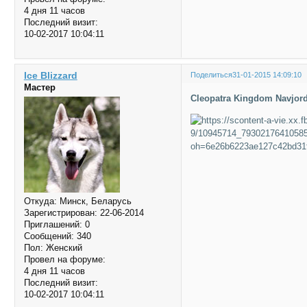
4 дня 11 часов
Последний визит:
10-02-2017 10:04:11
Ice Blizzard
Поделиться
31-01-2015 14:09:10
Мастер
Cleopatra Kingdom Navjor
Откуда:
Минск, Беларусь
Зарегистрирован
: 22-06-2014
Приглашений:
0
Сообщений:
340
Пол:
Женский
Провел на форуме:
4 дня 11 часов
Последний визит:
10-02-2017 10:04:11