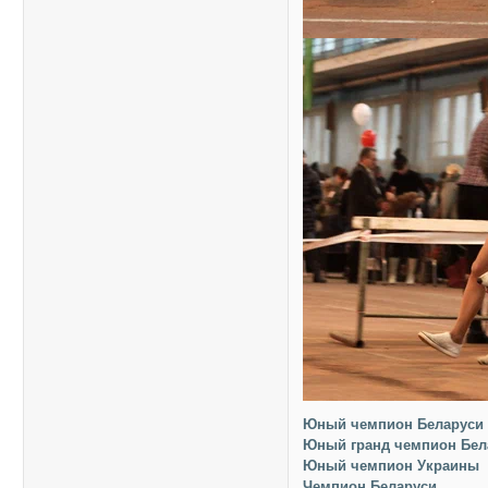
Юный чемпион Беларуси
Юный гранд чемпион Бел
Юный чемпион Украины
Чемпион Беларуси