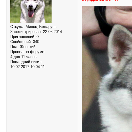
Откуда:
Минск, Беларусь
Зарегистрирован
: 22-06-2014
Приглашений:
0
Сообщений:
340
Пол:
Женский
Провел на форуме:
4 дня 11 часов
Последний визит:
10-02-2017 10:04:11