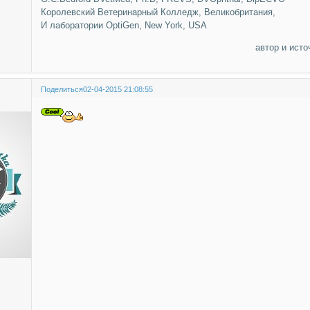
Королевский Ветеринарный Колледж, Великобритания,
И лаборатории OptiGen, New York, USA
автор и исто
Поделиться
02-04-2015 21:08:55