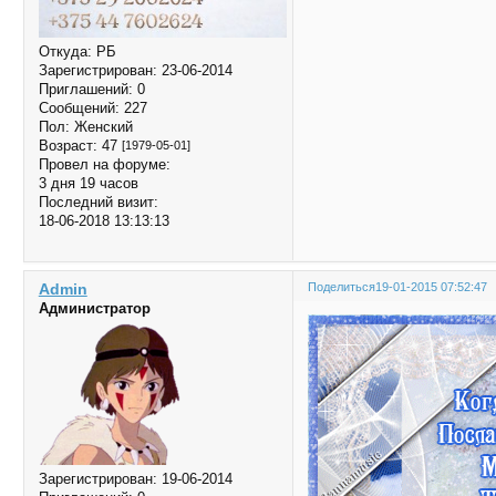
Откуда:
РБ
Зарегистрирован
: 23-06-2014
Приглашений:
0
Сообщений:
227
Пол:
Женский
Возраст:
47
[1979-05-01]
Провел на форуме:
3 дня 19 часов
Последний визит:
18-06-2018 13:13:13
Admin
Поделиться
19-01-2015 07:52:47
Администратор
Зарегистрирован
: 19-06-2014