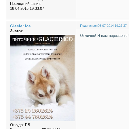
Последний визит:
18-04-2015 19:33:07
Glacier Ice
Поделиться
06-07-2014 19:27:37
Знаток
Отлично! Я вам перезвоню
Откуда:
РБ