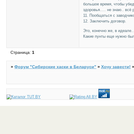
большое время, чтобы убеди
здоровья..... не знаю.. всё
11. Пообщаться с заводчик
12. Заключить договор.
Это, конечно же, в идеале..
Какие пунты еще нужно бы
Страница:
1
»
Форум "Cибирские хаски в Беларуси"
»
Хочу завести!