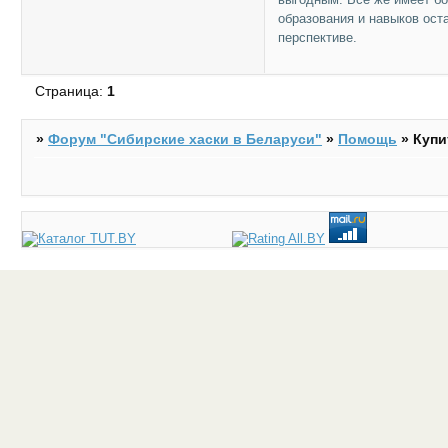
образования и навыков ост
перспективе.
Страница:
1
»
Форум "Cибирские хаски в Беларуси"
»
Помощь
»
Купи