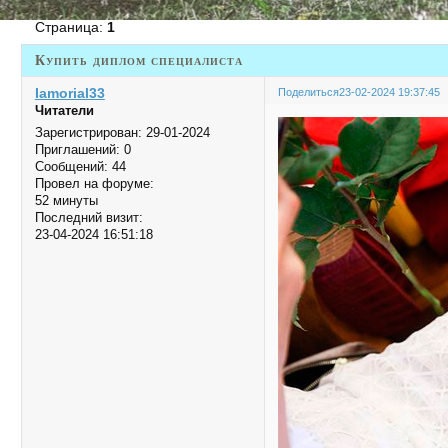
Страница:
1
Купить диплом специалиста
Iamorial33
Поделиться
23-02-2024 19:37:45
Читатели
Зарегистрирован
: 29-01-2024
Приглашений:
0
Сообщений:
44
Провел на форуме:
52 минуты
Последний визит:
23-04-2024 16:51:18