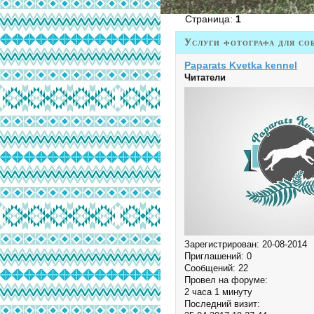
Страница:
1
Услуги фотографа для со
Paparats Kvetka kennel
Читатели
Зарегистрирован
: 20-08-2014
Приглашений:
0
Сообщений:
22
Провел на форуме:
2 часа 1 минуту
Последний визит: