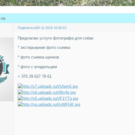
бак
Поделиться
05-11-2016 16:26:22
Предлагаю услуги фотографа для собак:
* экстерьерная фото съемка
* фото съемка щенков
* фото с владельцем
+ 375 29 627 78 61