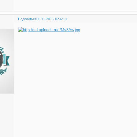
Поделиться
05-11-2016 16:32:07