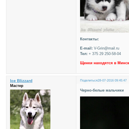
Контакты:
E-mail:
V-Grin@mail.ru
Тел:
+ 375 29 250-58-04
Щенки находятся в Минск
Ice Blizzard
Поделиться
28-07-2016 09:45:47
Мастер
Черно-белые мальчики