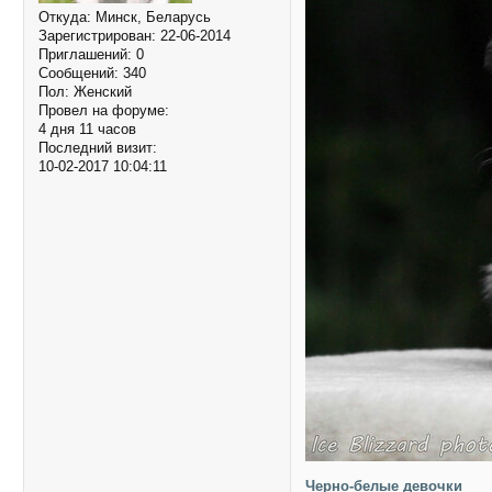
Откуда:
Минск, Беларусь
Зарегистрирован
: 22-06-2014
Приглашений:
0
Сообщений:
340
Пол:
Женский
Провел на форуме:
4 дня 11 часов
Последний визит:
10-02-2017 10:04:11
Черно-белые девочки