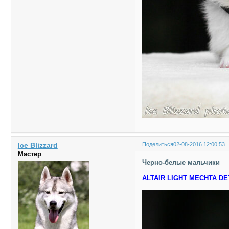
Ice Blizzard
Поделиться
02-08-2016 12:00:53
Мастер
Черно-белые мальчики
ALTAIR LIGHT MECHTA D