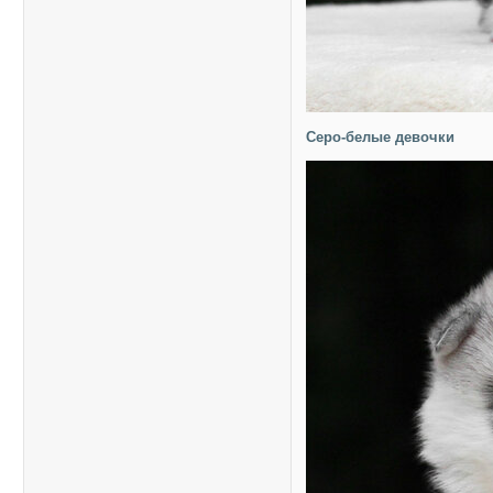
Серо-белые девочки