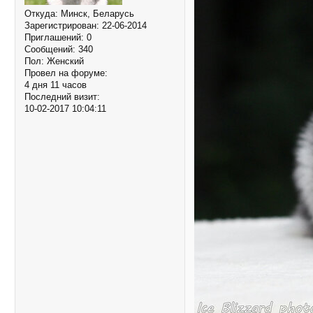
Откуда:
Минск, Беларусь
Зарегистрирован
: 22-06-2014
Приглашений:
0
Сообщений:
340
Пол:
Женский
Провел на форуме:
4 дня 11 часов
Последний визит:
10-02-2017 10:04:11