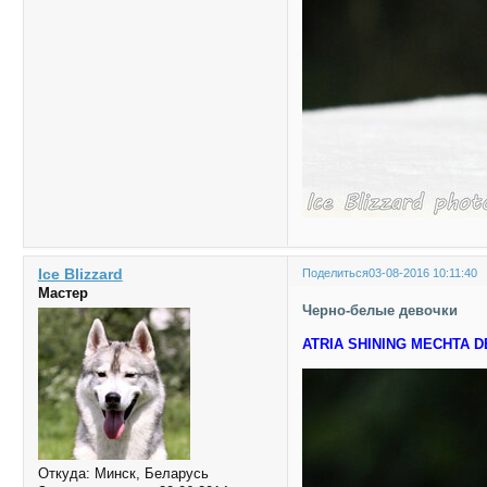
Ice Blizzard
Поделиться
03-08-2016 10:11:40
Мастер
Черно-белые девочки
ATRIA SHINING MECHTA 
Откуда:
Минск, Беларусь