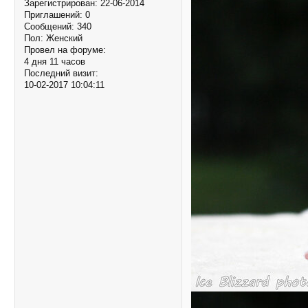
Зарегистрирован
: 22-06-2014
Приглашений:
0
Сообщений:
340
Пол:
Женский
Провел на форуме:
4 дня 11 часов
Последний визит:
10-02-2017 10:04:11