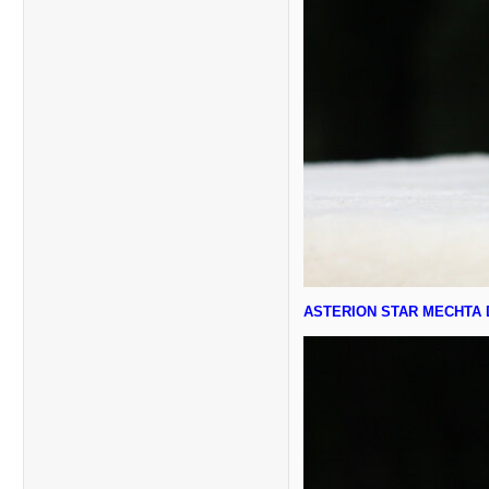
ASTERION STAR MECHTA