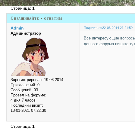
Страница:
1
Спрашивайте - ответим
Admin
Поделиться
22-06-2014 21:21:59
Администратор
Все интересующие вопросы
данного форума пишите ту
Зарегистрирован
: 19-06-2014
Приглашений:
0
Сообщений:
93
Провел на форуме:
4 дня 7 часов
Последний визит:
18-01-2021 07:22:30
Страница:
1