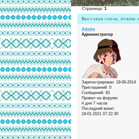
Страница:
1
Выставки собак, нужны 
Admin
Администратор
Зарегистрирован
: 19-06-2014
Приглашений:
0
Сообщений:
93
Провел на форуме:
4 дня 7 часов
Последний визит:
18-01-2021 07:22:30