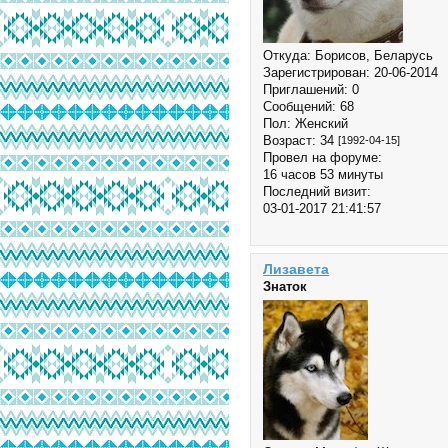
Откуда:
Борисов, Беларусь
Зарегистрирован
: 20-06-2014
Приглашений:
0
Сообщений:
68
Пол:
Женский
Возраст:
34
[1992-04-15]
Провел на форуме:
16 часов 53 минуты
Последний визит:
03-01-2017 21:41:57
Лизавета
Знаток