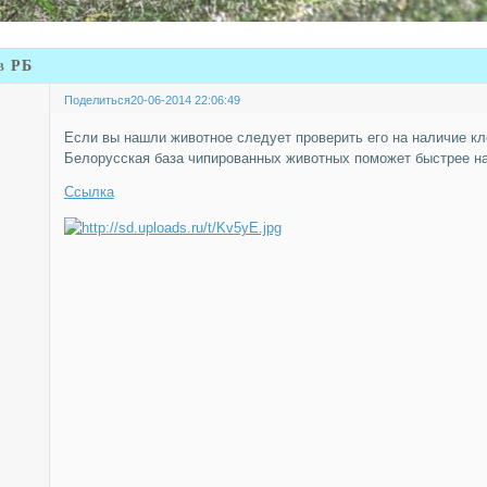
в РБ
Поделиться
20-06-2014 22:06:49
Если вы нашли животное следует проверить его на наличие кл
Белорусская база чипированных животных поможет быстрее на
Ссылка