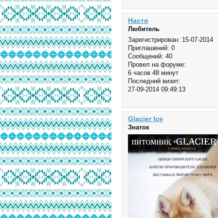
Настя
Любитель
Зарегистрирован
: 15-07-2014
Приглашений:
0
Сообщений:
40
Провел на форуме:
6 часов 48 минут
Последний визит:
27-09-2014 09:49:13
Glacier Ice
Знаток