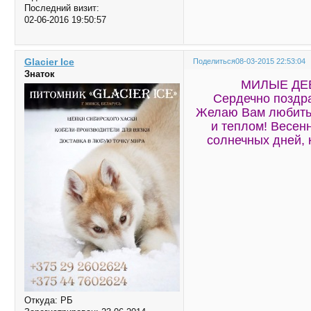
Последний визит:
02-06-2016 19:50:57
Glacier Ice
Поделиться
08-03-2015 22:53:04
Знаток
МИЛЫЕ ДЕ
Сердечно поздр
Желаю Вам любить
и теплом! Весенн
солнечных дней, 
Откуда:
РБ