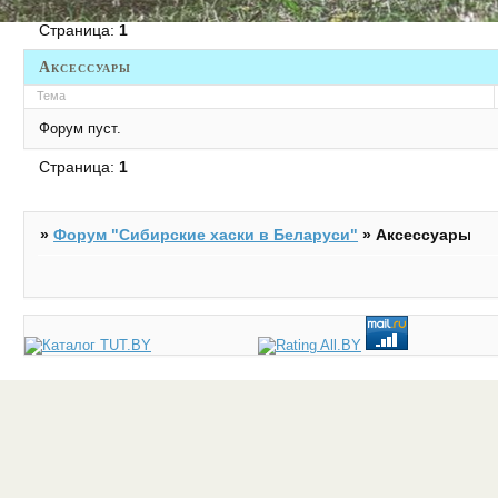
Страница:
1
Аксессуары
Тема
Форум пуст.
Страница:
1
»
Форум "Cибирские хаски в Беларуси"
»
Аксессуары