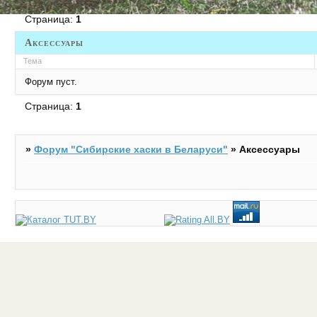
Страница:
1
Аксессуары
Тема
Форум пуст.
Страница:
1
»
Форум "Cибирские хаски в Беларуси"
»
Аксессуары